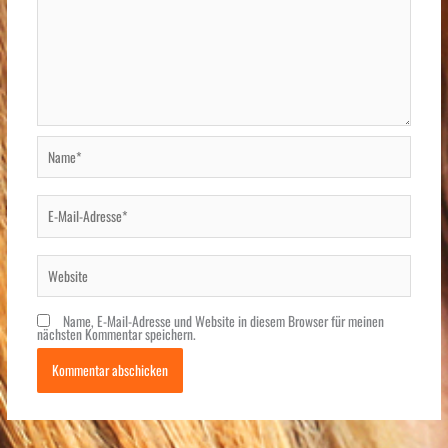
Name*
E-
Mail-
Adresse*
Website
Name, E-Mail-Adresse und Website in diesem Browser für meinen
nächsten Kommentar speichern.