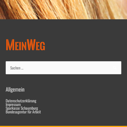
Suchen
nach:
Allgemein
Datenschutzerklärung
Impressum
Sparkasse Schaumburg
Bundesagentur für Arbeit